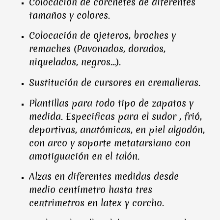
Colocación de corchetes de diferentes
tamaños y colores.
Colocación de ojeteros, broches y
remaches (Pavonados, dorados,
niquelados, negros…).
Sustitución de cursores en cremalleras.
Plantillas para todo tipo de zapatos y
medida. Especificas para el sudor , frió,
deportivas, anatómicas, en piel algodón,
con arco y soporte metatarsiano con
amotiguación en el talón.
Alzas en diferentes medidas desde
medio centímetro hasta tres
centrimetros en latex y corcho.