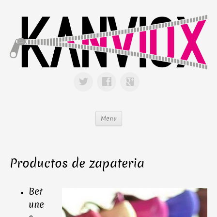
Menu
Productos de zapateria
Bet
une