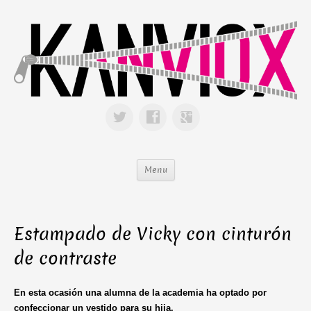
Menu
Estampado de Vicky con cinturón
de contraste
En esta ocasión una alumna de la academia ha optado por
confeccionar un vestido para su hija.