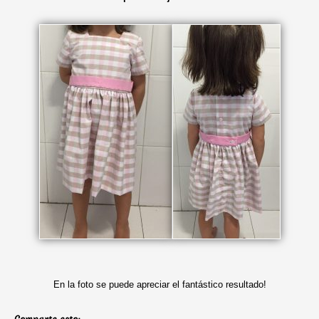
En la foto se puede apreciar el fantástico resultado!