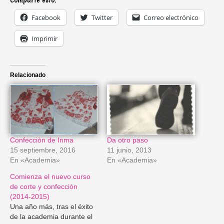
Comparte esto:
Facebook
Twitter
Correo electrónico
Imprimir
Relacionado
Confección de Inma
Da otro paso
15 septiembre, 2016
11 junio, 2013
En «Academia»
En «Academia»
Comienza el nuevo curso
de corte y confección
(2014-2015)
Una año más, tras el éxito
de la academia durante el