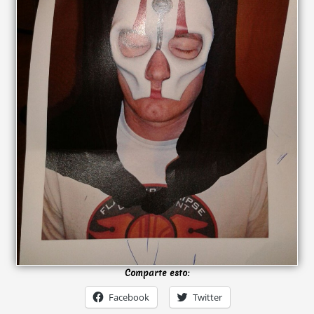
Comparte esto:
Facebook
Twitter