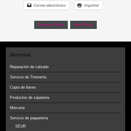
Correo electrónico
Imprimir
Previous Photo
Next Photo
Servicios
Reparación de calzado
Servicio de Tintorería
Copia de llaves
Productos de zapateria
Merceria
Servicio de paquetería
SEUR